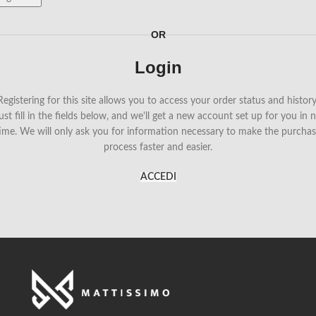
OR
Login
Registering for this site allows you to access your order status and history
ust fill in the fields below, and we'll get a new account set up for you in 
ime. We will only ask you for information necessary to make the purcha
process faster and easier.
ACCEDI