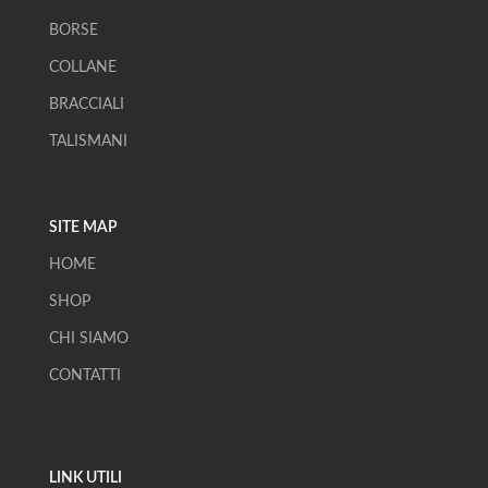
BORSE
COLLANE
BRACCIALI
TALISMANI
SITE MAP
HOME
SHOP
CHI SIAMO
CONTATTI
LINK UTILI