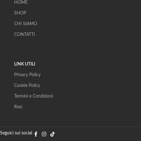
HOME
SHOP
CHI SIAMO
CONTATTI
LINK UTILI
Privacy Policy
Cookie Policy
Termini e Condizioni
Resi
Seguici sui social