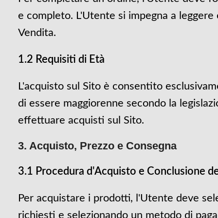
e completo. L'Utente si impegna a leggere e
Vendita.
1.2 Requisiti di Età
L'acquisto sul Sito è consentito esclusivam
di essere maggiorenne secondo la legislazion
effettuare acquisti sul Sito.
3. Acquisto, Prezzo e Consegna
3.1 Procedura d'Acquisto e Conclusione de
Per acquistare i prodotti, l'Utente deve sele
richiesti e selezionando un metodo di pagame