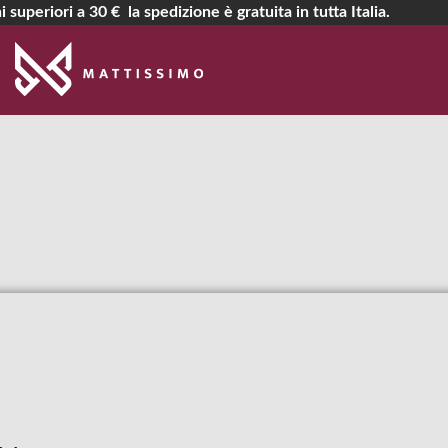
i superiori a 30 € la spedizione è gratuita in tutta Italia.