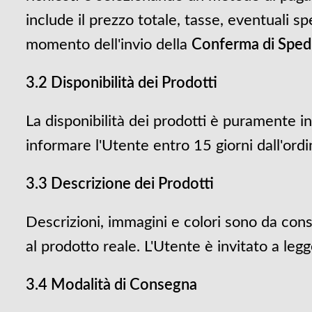
include il prezzo totale, tasse, eventuali sp
momento dell'invio della
Conferma di Sped
3.2 Disponibilità dei Prodotti
La disponibilità dei prodotti è puramente ind
informare l'Utente entro 15 giorni dall'ordi
3.3 Descrizione dei Prodotti
Descrizioni, immagini e colori sono da co
al prodotto reale. L'Utente è invitato a leg
3.4 Modalità di Consegna