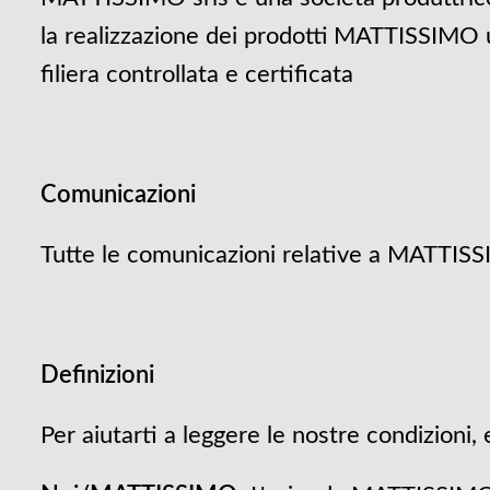
la realizzazione dei prodotti MATTISSIMO uti
filiera controllata e certificata
Comunicazioni
Tutte le comunicazioni relative a MATTISSI
Definizioni
Per aiutarti a leggere le nostre condizion