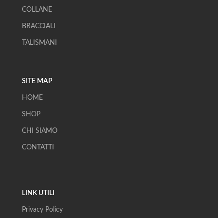
COLLANE
BRACCIALI
TALISMANI
SITE MAP
HOME
SHOP
CHI SIAMO
CONTATTI
LINK UTILI
Privacy Policy