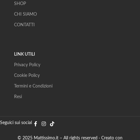
SHOP
CHI SIAMO
CONTATTI
LINK UTILI
Privacy Policy
Cookie Policy
Termini e Condizioni
Resi
Seguici sui social
© 2025 Mattissimo.it – All rights reserved · Creato con