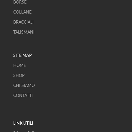
BORSE
COLLANE
BRACCIALI
TALISMANI
SITE MAP
HOME
SHOP
CHI SIAMO
CONTATTI
LINK UTILI