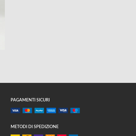
PAGAMENTI SICURI
METODI DI SPEDIZIONE