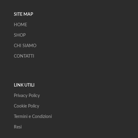
SITE MAP
HOME
SHOP
CHI SIAMO
CONTATTI
LINK UTILI
Privacy Policy
Cookie Policy
Termini e Condizioni
Resi