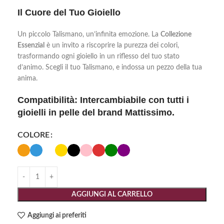
Il Cuore del Tuo Gioiello
Un piccolo Talismano, un’infinita emozione. La
Collezione
Essenzial
è un invito a riscoprire la purezza dei colori,
trasformando ogni gioiello in un riflesso del tuo stato
d’animo. Scegli il tuo Talismano, e indossa un pezzo della tua
anima.
Compatibilità:
Intercambiabile con tutti i
gioielli in pelle del brand Mattissimo.
COLORE
AGGIUNGI AL CARRELLO
Aggiungi ai preferiti