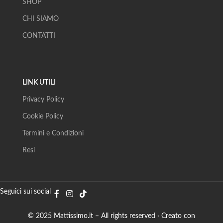
SHOP
CHI SIAMO
CONTATTI
LINK UTILI
Privacy Policy
Cookie Policy
Termini e Condizioni
Resi
Seguici sui social
© 2025 Mattissimo.it – All rights reserved · Creato con